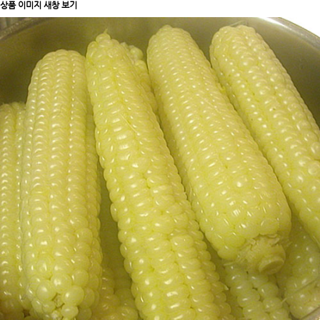
상품 이미지 새창 보기