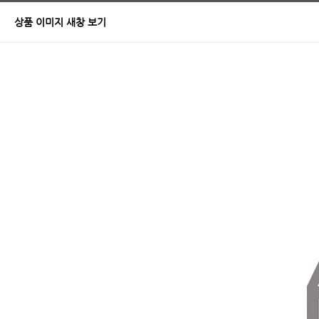
상품 이미지 새창 보기