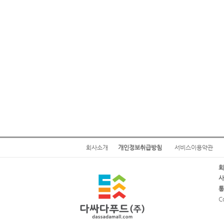
회사소개
개인정보취급방침
서비스이용약관
회
사
통
C