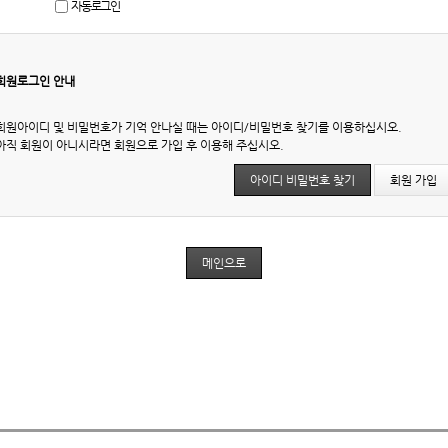
자동로그인
회원로그인 안내
회원아이디 및 비밀번호가 기억 안나실 때는 아이디/비밀번호 찾기를 이용하십시오.
아직 회원이 아니시라면 회원으로 가입 후 이용해 주십시오.
아이디 비밀번호 찾기
회원 가입
메인으로