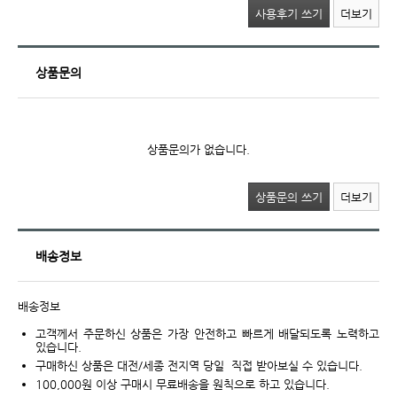
사용후기 쓰기
더보기
상품문의
상품문의가 없습니다.
상품문의 쓰기
더보기
배송정보
배송정보
고객께서 주문하신 상품은 가장 안전하고 빠르게 배달되도록 노력하고
있습니다.
구매하신 상품은 대전/세종 전지역 당일 직접 받아보실 수 있습니다.
100,000원 이상 구매시 무료배송을 원칙으로 하고 있습니다.