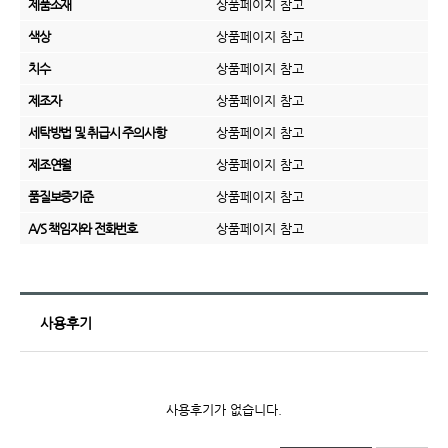
제품소재
상품페이지 참고
색상
상품페이지 참고
치수
상품페이지 참고
제조자
상품페이지 참고
세탁방법 및 취급시 주의사항
상품페이지 참고
제조연월
상품페이지 참고
품질보증기준
상품페이지 참고
A/S 책임자와 전화번호
상품페이지 참고
사용후기
사용후기가 없습니다.