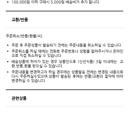
100,000원 이하 구매시 5,000원 배송비가 추가 됩니다.
교환/반품
주문취소/반품/환불/AS
주문 후 주문상품이 발송되기 전에는 주문내용을 취소하실 수 있습니다.
주문취소를 하실 때에는 전화로 주문번호나 성함을 알려주시거나 온라인
으로 직접 취소하실 수 있습니다.
배송상품에 하자가 있는 경우 상품인수후 (신선식품) 3일 이내에는 교
환,반품,환불 받으실 수 있습니다.
주문내용을 변경하고자 하실 경우에는 상품발송 전에는 변경된 내용으로
다시 주문하실수있으며,상품이 발송된 후에는 반품/교환의 절차에 따라
변경하실 수 있습니다.
관련상품