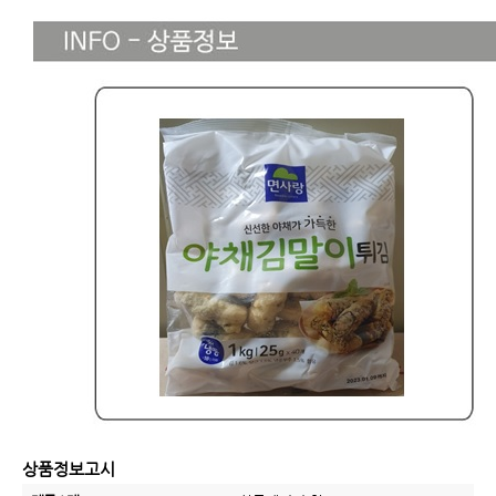
상품정보고시