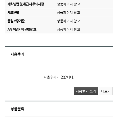
세탁방법 및 취급시 주의사항
상품페이지 참고
제조연월
상품페이지 참고
품질보증기준
상품페이지 참고
A/S 책임자와 전화번호
상품페이지 참고
사용후기
사용후기가 없습니다.
사용후기 쓰기
더보기
상품문의