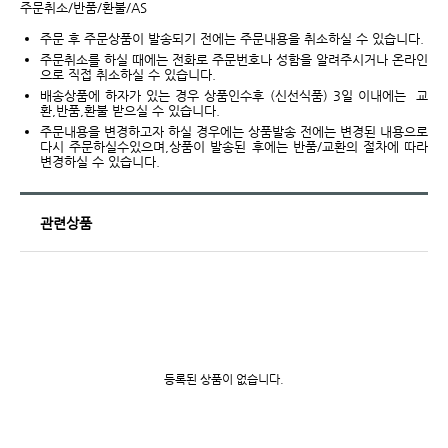
주문취소/반품/환불/AS
주문 후 주문상품이 발송되기 전에는 주문내용을 취소하실 수 있습니다.
주문취소를 하실 때에는 전화로 주문번호나 성함을 알려주시거나 온라인
으로 직접 취소하실 수 있습니다.
배송상품에 하자가 있는 경우 상품인수후 (신선식품) 3일 이내에는 교
환,반품,환불 받으실 수 있습니다.
주문내용을 변경하고자 하실 경우에는 상품발송 전에는 변경된 내용으로
다시 주문하실수있으며,상품이 발송된 후에는 반품/교환의 절차에 따라
변경하실 수 있습니다.
관련상품
등록된 상품이 없습니다.