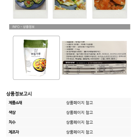
상품정보고시
제품소재
상품페이지 참고
색상
상품페이지 참고
치수
상품페이지 참고
제조자
상품페이지 참고