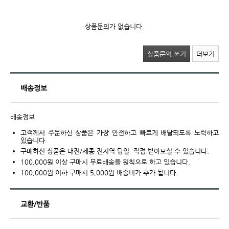
상품문의가 없습니다.
상품문의 쓰기
더보기
배송정보
배송정보
고객께서 주문하신 상품은 가장 안전하고 빠르게 배달되도록 노력하고
있습니다.
구매하신 상품은 대전/세종 전지역 당일 직접 받아보실 수 있습니다.
100,000원 이상 구매시 무료배송을 원칙으로 하고 있습니다.
100,000원 이하 구매시 5,000원 배송비가 추가 됩니다.
교환/반품