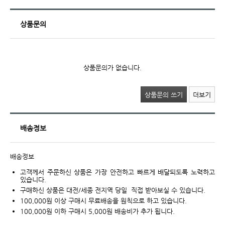
상품문의
상품문의가 없습니다.
상품문의 쓰기
더보기
배송정보
배송정보
고객께서 주문하신 상품은 가장 안전하고 빠르게 배달되도록 노력하고
있습니다.
구매하신 상품은 대전/세종 전지역 당일 직접 받아보실 수 있습니다.
100,000원 이상 구매시 무료배송을 원칙으로 하고 있습니다.
100,000원 이하 구매시 5,000원 배송비가 추가 됩니다.