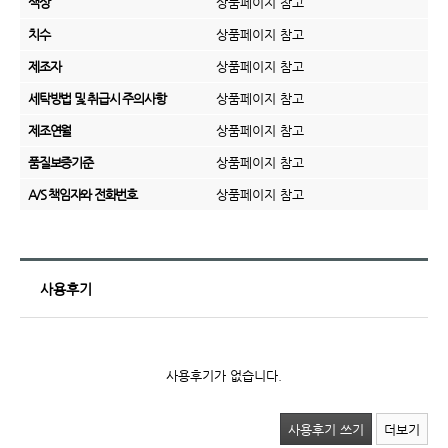
색상
상품페이지 참고
치수
상품페이지 참고
제조자
상품페이지 참고
세탁방법 및 취급시 주의사항
상품페이지 참고
제조연월
상품페이지 참고
품질보증기준
상품페이지 참고
A/S 책임자와 전화번호
상품페이지 참고
사용후기
사용후기가 없습니다.
사용후기 쓰기
더보기