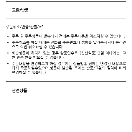
교환/반품
주문취소/반품/환불/AS
주문 후 주문상품이 발송되기 전에는 주문내용을 취소하실 수 있습니다.
주문취소를 하실 때에는 전화로 주문번호나 성함을 알려주시거나 온라인
으로 직접 취소하실 수 있습니다.
배송상품에 하자가 있는 경우 상품인수후 (신선식품) 3일 이내에는 교
환,반품,환불 받으실 수 있습니다.
주문내용을 변경하고자 하실 경우에는 상품발송 전에는 변경된 내용으로
다시 주문하실수있으며,상품이 발송된 후에는 반품/교환의 절차에 따라
변경하실 수 있습니다.
관련상품