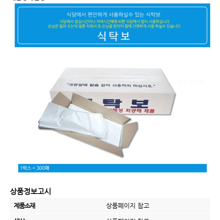
상품정보고시
제품소재
상품페이지 참고