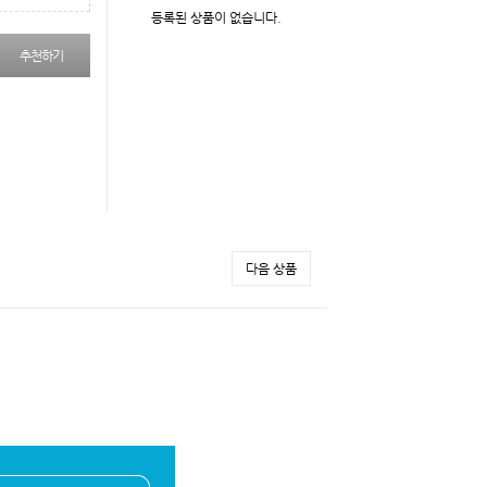
등록된 상품이 없습니다.
추천하기
다음 상품