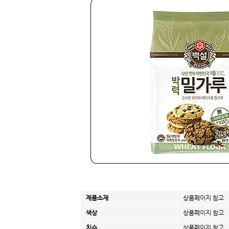
제품소재
상품페이지 참고
색상
상품페이지 참고
치수
상품페이지 참고