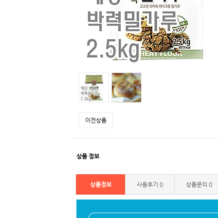
이전상품
상품 정보
상품정보
사용후기
0
상품문의
0