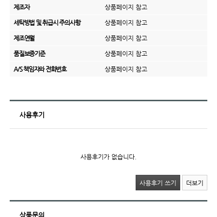
제조자
상품페이지 참고
세탁방법 및 취급시 주의사항
상품페이지 참고
제조연월
상품페이지 참고
품질보증기준
상품페이지 참고
A/S 책임자와 전화번호
상품페이지 참고
사용후기
사용후기가 없습니다.
사용후기 쓰기
더보기
상품문의