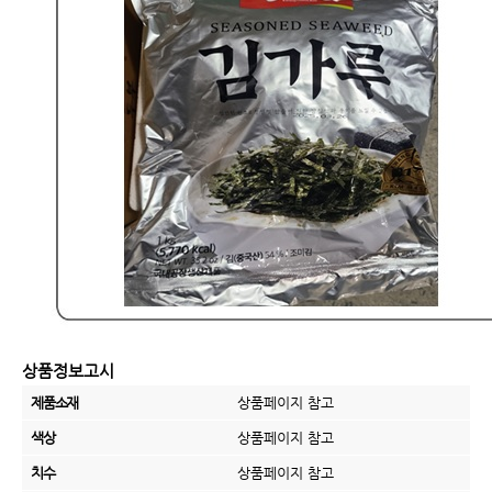
상품정보고시
제품소재
상품페이지 참고
색상
상품페이지 참고
치수
상품페이지 참고