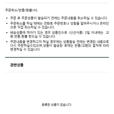
주문취소/반품/환불/AS
주문 후 주문상품이 발송되기 전에는 주문내용을 취소하실 수 있습니다.
주문취소를 하실 때에는 전화로 주문번호나 성함을 알려주시거나 온라인
으로 직접 취소하실 수 있습니다.
배송상품에 하자가 있는 경우 상품인수후 (신선식품) 3일 이내에는 교
환,반품,환불 받으실 수 있습니다.
주문내용을 변경하고자 하실 경우에는 상품발송 전에는 변경된 내용으로
다시 주문하실수있으며,상품이 발송된 후에는 반품/교환의 절차에 따라
변경하실 수 있습니다.
관련상품
등록된 상품이 없습니다.