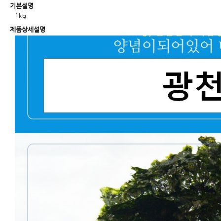
기본설명
1kg
제품상세설명