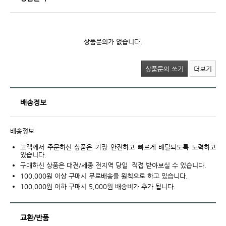
상품문의가 없습니다.
상품문의 쓰기
더보기
배송정보
배송정보
고객께서 주문하신 상품은 가장 안전하고 빠르게 배달되도록 노력하고
있습니다.
구매하신 상품은 대전/세종 전지역 당일 직접 받아보실 수 있습니다.
100,000원 이상 구매시 무료배송을 원칙으로 하고 있습니다.
100,000원 이하 구매시 5,000원 배송비가 추가 됩니다.
교환/반품